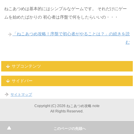
ねこあつめは基本的にはシンプルなゲームです。 それだけにゲー
ムを始めたばかりの 初心者は序盤で何をしたらいいの・・・
「ねこあつめ攻略！序盤で初心者がやることは？」の続きを読
む
サブコンテンツ
サイドバー
サイトマップ
Copyright (C) 2026 ねこあつめ攻略 note
All Rights Reserved.
このページの先頭へ