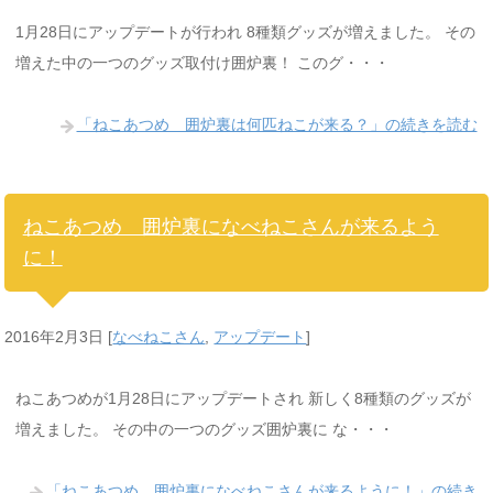
1月28日にアップデートが行われ 8種類グッズが増えました。 その
増えた中の一つのグッズ取付け囲炉裏！ このグ・・・
「ねこあつめ 囲炉裏は何匹ねこが来る？」の続きを読む
ねこあつめ 囲炉裏になべねこさんが来るよう
に！
2016年2月3日
[
なべねこさん
,
アップデート
]
ねこあつめが1月28日にアップデートされ 新しく8種類のグッズが
増えました。 その中の一つのグッズ囲炉裏に な・・・
「ねこあつめ 囲炉裏になべねこさんが来るように！」の続き