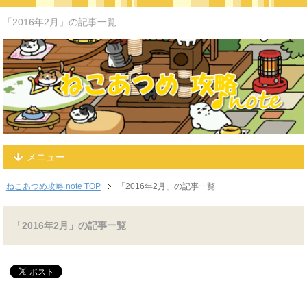
「2016年2月」の記事一覧
メニュー
ねこあつめ攻略 note TOP
「2016年2月」の記事一覧
「2016年2月」の記事一覧