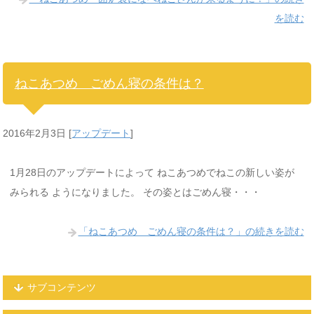
を読む
ねこあつめ ごめん寝の条件は？
2016年2月3日
[
アップデート
]
1月28日のアップデートによって ねこあつめでねこの新しい姿が
みられる ようになりました。 その姿とはごめん寝・・・
「ねこあつめ ごめん寝の条件は？」の続きを読む
サブコンテンツ