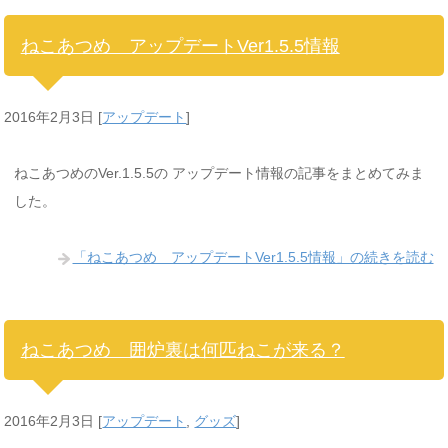
ねこあつめ アップデートVer1.5.5情報
2016年2月3日
[
アップデート
]
ねこあつめのVer.1.5.5の アップデート情報の記事をまとめてみま
した。
「ねこあつめ アップデートVer1.5.5情報」の続きを読む
ねこあつめ 囲炉裏は何匹ねこが来る？
2016年2月3日
[
アップデート
,
グッズ
]