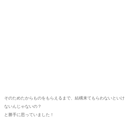
そのためたからものをもらえるまで、結構来てもらわないといけ
ないんじゃないの？
と勝手に思っていました！