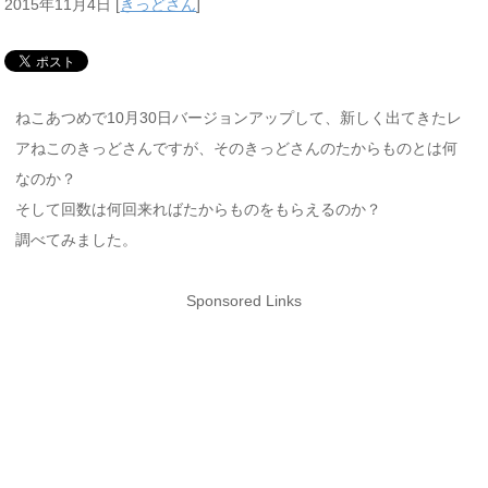
2015年11月4日
[
きっどさん
]
ねこあつめで10月30日バージョンアップして、新しく出てきたレ
アねこのきっどさんですが、そのきっどさんのたからものとは何
なのか？
そして回数は何回来ればたからものをもらえるのか？
調べてみました。
Sponsored Links