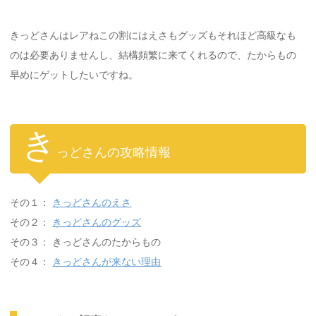
きっどさんはレアねこの割にはえさもグッズもそれほど高級なも
のは必要ありませんし、結構頻繁に来てくれるので、たからもの
早めにゲットしたいですね。
き
っどさんの攻略情報
その１：
きっどさんのえさ
その２：
きっどさんのグッズ
その３： きっどさんのたからもの
その４：
きっどさんが来ない理由