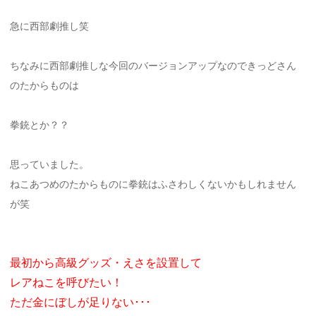
急に西部劇推し笑
ちなみに西部劇推しな今回のバージョンアップなのできっどさん
のたからものは
拳銃とか？？
思っていました。
ねこあつめのたからものに拳銃はふさわしくないかもしれません
が笑
最初から高級グッズ・えさを設置して
レアねこを呼びたい！
ただ金にぼしが足りない･･･