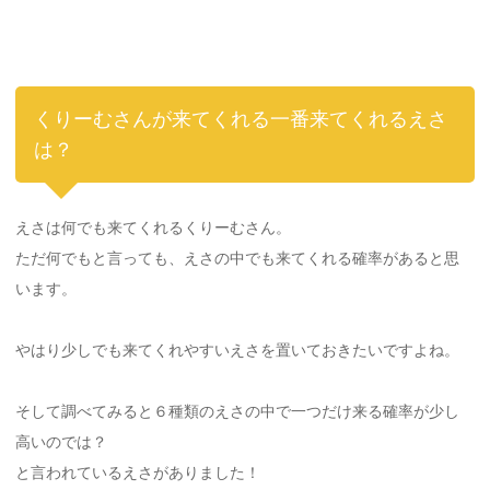
くりーむさんが来てくれる一番来てくれるえさ
は？
えさは何でも来てくれるくりーむさん。
ただ何でもと言っても、えさの中でも来てくれる確率があると思
います。
やはり少しでも来てくれやすいえさを置いておきたいですよね。
そして調べてみると６種類のえさの中で一つだけ来る確率が少し
高いのでは？
と言われているえさがありました！