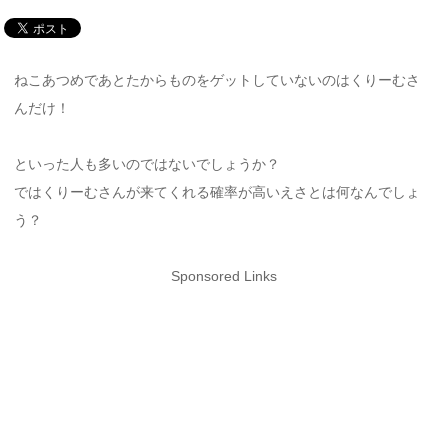
ねこあつめであとたからものをゲットしていないのはくりーむさ
んだけ！
といった人も多いのではないでしょうか？
ではくりーむさんが来てくれる確率が高いえさとは何なんでしょ
う？
Sponsored Links