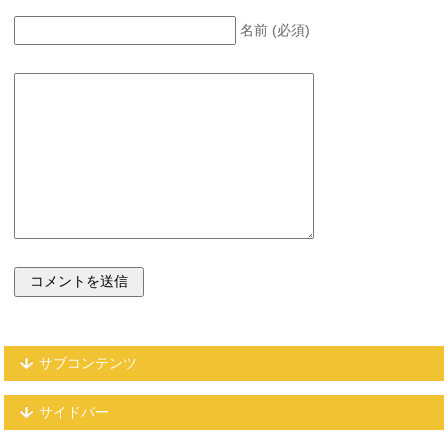
名前 (必須)
サブコンテンツ
サイドバー