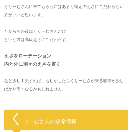
くりーむさんに来てもらうにはあまり特定のえさにこだわらない
方がいいと思います。
たからもの後はくりーむさんだけ！
という方は高級えさにこだわらず、
えさをローテーション
内と外に別々のえさを置く
など少し工夫すれば、もしかしたらくりーむさが来る確率が少し
ばかり高くなるかもしれません。
く
りーむさんの攻略情報