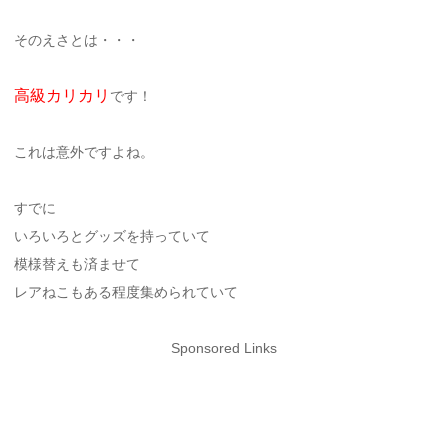
そのえさとは・・・
高級カリカリ
です！
これは意外ですよね。
すでに
いろいろとグッズを持っていて
模様替えも済ませて
レアねこもある程度集められていて
Sponsored Links