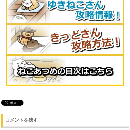
コメントを残す