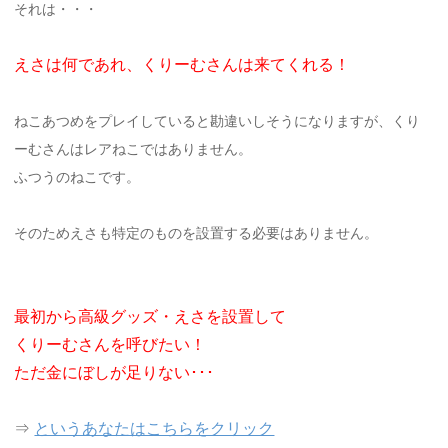
それは・・・
えさは何であれ、くりーむさんは来てくれる！
ねこあつめをプレイしていると勘違いしそうになりますが、くり
ーむさんはレアねこではありません。
ふつうのねこです。
そのためえさも特定のものを設置する必要はありません。
最初から高級グッズ・えさを設置して
くりーむさんを呼びたい！
ただ金にぼしが足りない･･･
⇒
というあなたはこちらをクリック