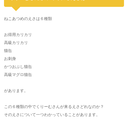
ねこあつめのえさは６種類
お得用カリカリ
高級カリカリ
猫缶
お刺身
かつおぶし猫缶
高級マグロ猫缶
があります。
この６種類の中でくりーむさんが来るえさどれなのか？
そのえさについて一つわかっていることがあります。