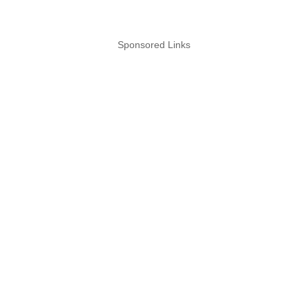
Sponsored Links