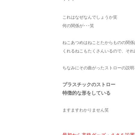
・・・
これはなぜなんでしょうか笑
何の関係が･･･笑
ねこあつめはねことたからものの関係
くれるねこもたくさんいるので、それ
ちなみにその曲がったストローの説明
プラスチックのストロー
特徴的な形をしている
ますますわかりません笑