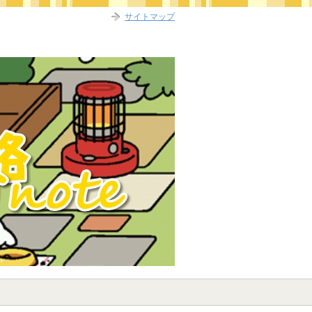
サイトマップ