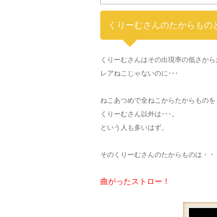
くりーむさんのたからもの
くりーむさんはその出現率の低さから
レアねこじゃないのに･･･
ねこあつめで全ねこからたからものを
くりーむさん以外は･･･。
という人も多いはず。
そのくりーむさんのたからものは・・
曲がったストロー！