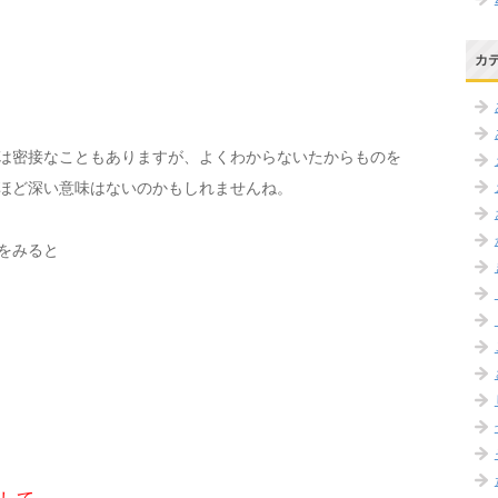
カ
は密接なこともありますが、よくわからないたからものを
ほど深い意味はないのかもしれませんね。
をみると