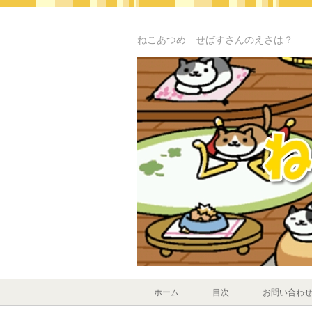
ねこあつめ せばすさんのえさは？
ホーム
目次
お問い合わ