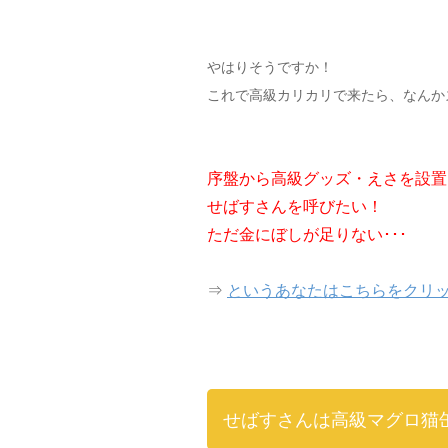
やはりそうですか！
これで高級カリカリで来たら、なんか
序盤から高級グッズ・えさを設置
せばすさんを呼びたい！
ただ金にぼしが足りない･･･
⇒
というあなたはこちらをクリ
せばすさんは高級マグロ猫