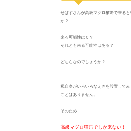
せばすさんが高級マグロ猫缶で来ると
か？
来る可能性は０？
それとも来る可能性はある？
どちらなのでしょうか？
私自身がいろいろなえさを設置してみ
ことはありません。
そのため
高級マグロ猫缶でしか来ない！