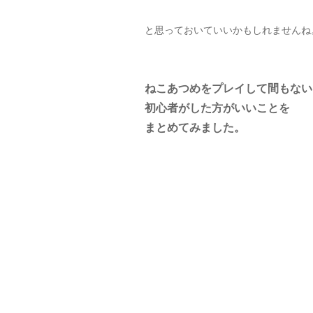
と思っておいていいかもしれませんね
ねこあつめをプレイして間もない
初心者がした方がいいことを
まとめてみました。