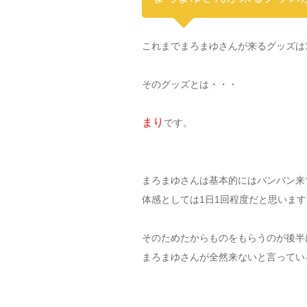
これまでまろまゆさんが来るグッズは
そのグッズとは・・・
まり
です。
まろまゆさんは基本的にはバンバン来
体感としては1日1回程度だと思います
そのためたからものをもらうのが後半
まろまゆさんが全然来ないと言ってい