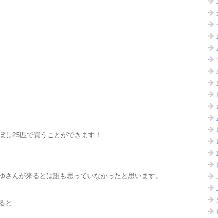
ぼし25匹で買うことができます！
ゆさんが来るとは誰も思っていなかったと思います。
ると