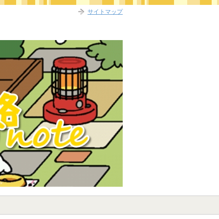
サイトマップ