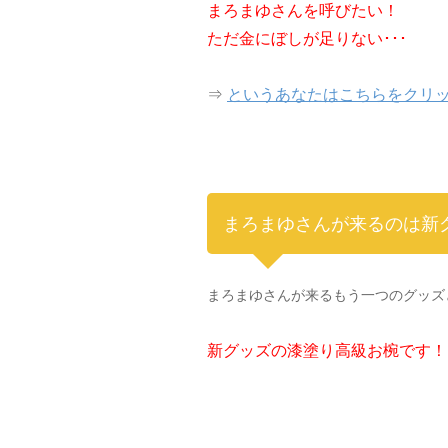
まろまゆさんを呼びたい！
ただ金にぼしが足りない･･･
⇒
というあなたはこちらをクリ
まろまゆさんが来るのは新
まろまゆさんが来るもう一つのグッズ
新グッズの漆塗り高級お椀です！