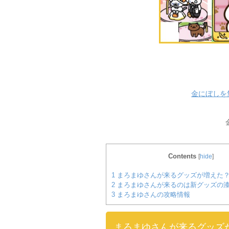
金にぼしを
Contents
[
hide
]
1
まろまゆさんが来るグッズが増えた
2
まろまゆさんが来るのは新グッズの
3
まろまゆさんの攻略情報
まろまゆさんが来るグッズ