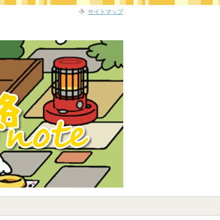
サイトマップ