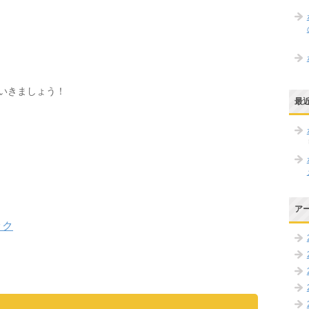
いきましょう！
最
ア
ック