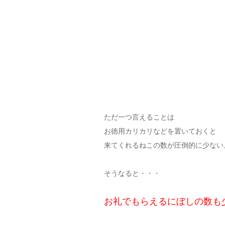
ただ一つ言えることは
お徳用カリカリなどを置いておくと
来てくれるねこの数が圧倒的に少ない
そうなると・・・
お礼でもらえるにぼしの数も