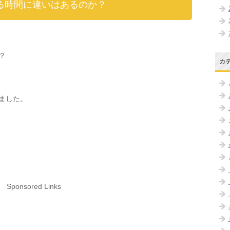
る時間に違いはあるのか？
？
カ
ました。
Sponsored Links