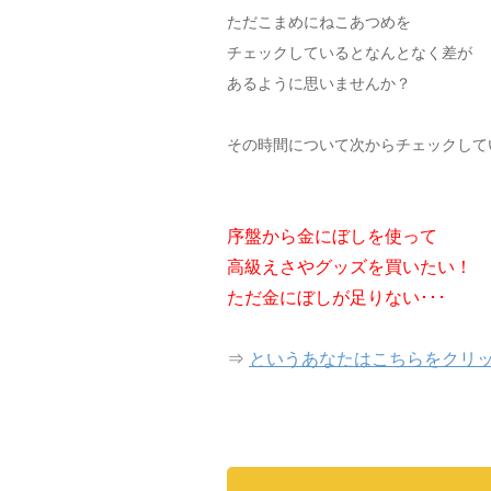
ただこまめにねこあつめを
チェックしているとなんとなく差が
あるように思いませんか？
その時間について次からチェックして
序盤から金にぼしを使って
高級えさやグッズを買いたい！
ただ金にぼしが足りない･･･
⇒
というあなたはこちらをクリ