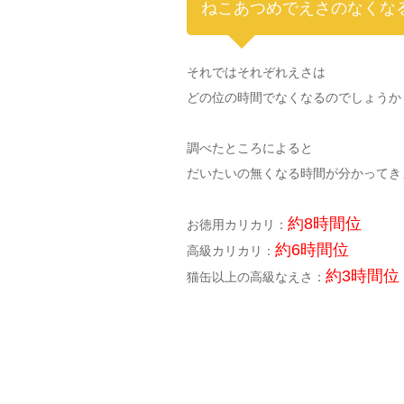
ねこあつめでえさのなくな
それではそれぞれえさは
どの位の時間でなくなるのでしょうか
調べたところによると
だいたいの無くなる時間が分かってき
約8時間位
お徳用カリカリ：
約6時間位
高級カリカリ：
約3時間位
猫缶以上の高級なえさ：