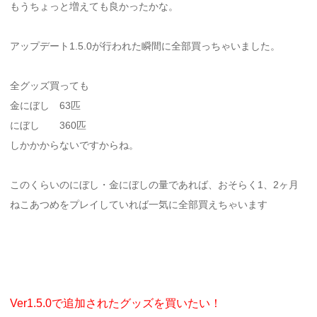
もうちょっと増えても良かったかな。
アップデート1.5.0が行われた瞬間に全部買っちゃいました。
全グッズ買っても
金にぼし 63匹
にぼし 360匹
しかかからないですからね。
このくらいのにぼし・金にぼしの量であれば、おそらく1、2ヶ月
ねこあつめをプレイしていれば一気に全部買えちゃいます
Ver1.5.0で追加されたグッズを買いたい！