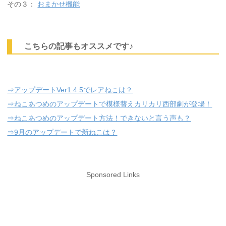
その３：
おまかせ機能
こちらの記事もオススメです♪
⇒アップデートVer1.4.5でレアねこは？
⇒ねこあつめのアップデートで模様替えカリカリ西部劇が登場！
⇒ねこあつめのアップデート方法！できないと言う声も？
⇒9月のアップデートで新ねこは？
Sponsored Links