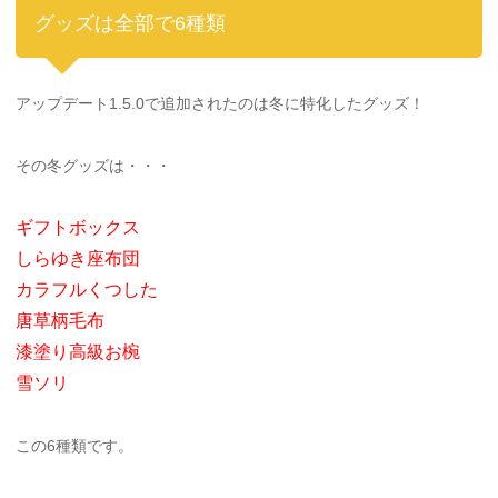
グッズは全部で6種類
アップデート1.5.0で追加されたのは冬に特化したグッズ！
その冬グッズは・・・
ギフトボックス
しらゆき座布団
カラフルくつした
唐草柄毛布
漆塗り高級お椀
雪ソリ
この6種類です。