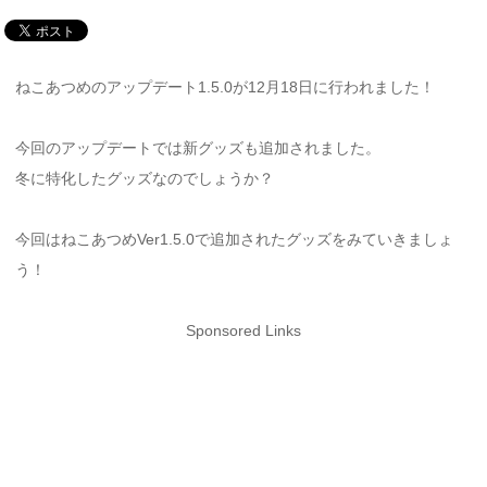
ねこあつめのアップデート1.5.0が12月18日に行われました！
今回のアップデートでは新グッズも追加されました。
冬に特化したグッズなのでしょうか？
今回はねこあつめVer1.5.0で追加されたグッズをみていきましょ
う！
Sponsored Links