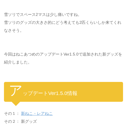
雪ソリでスペース2マスは少し痛いですね。
雪ソリのグッズの大きさ的にどう考えても2匹くらいしか来てくれ
なさそう。
今回はねこあつめのアップデートVer1.5.0で追加された新グッズを
紹介しました。
ア
ップデートVer1.5.0情報
その１：
新ねこ・レアねこ
その２： 新グッズ