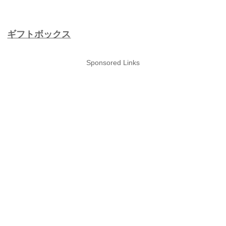
ギフトボックス
Sponsored Links