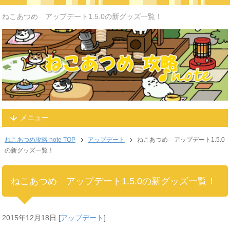
ねこあつめ アップデート1.5.0の新グッズ一覧！
メニュー
ねこあつめ攻略 note TOP
アップデート
ねこあつめ アップデート1.5.0
の新グッズ一覧！
ねこあつめ アップデート1.5.0の新グッズ一覧！
2015年12月18日
[
アップデート
]