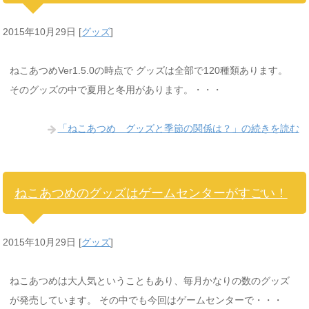
2015年10月29日
[
グッズ
]
ねこあつめVer1.5.0の時点で グッズは全部で120種類あります。
そのグッズの中で夏用と冬用があります。・・・
「ねこあつめ グッズと季節の関係は？」の続きを読む
ねこあつめのグッズはゲームセンターがすごい！
2015年10月29日
[
グッズ
]
ねこあつめは大人気ということもあり、毎月かなりの数のグッズ
が発売しています。 その中でも今回はゲームセンターで・・・