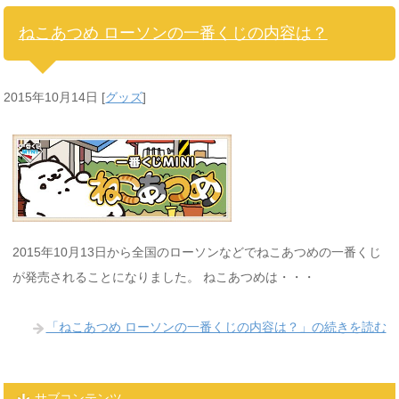
ねこあつめ ローソンの一番くじの内容は？
2015年10月14日
[
グッズ
]
2015年10月13日から全国のローソンなどでねこあつめの一番くじ
が発売されることになりました。 ねこあつめは・・・
「ねこあつめ ローソンの一番くじの内容は？」の続きを読む
サブコンテンツ