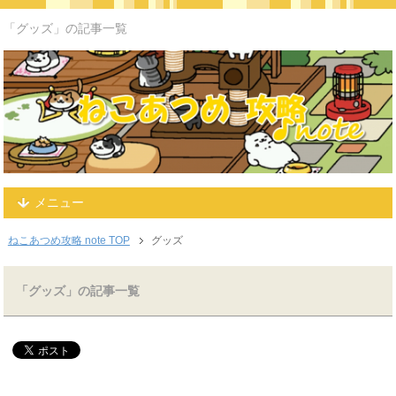
「グッズ」の記事一覧
メニュー
ねこあつめ攻略 note TOP
グッズ
「グッズ」の記事一覧