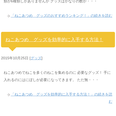
類が6種類しかありませんが グッズはかなりの数が・・・
「ねこあつめ グッズのおすすめランキング！」の続きを読む
ねこあつめ グッズを効率的に入手する方法！
2015年10月25日
[
グッズ
]
ねこあつめでねこを多くのねこを集めるのに 必要なグッズ！ 手に
入れるのにはにぼしが必要になってきます。 ただ無・・・
「ねこあつめ グッズを効率的に入手する方法！」の続きを読
む