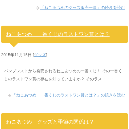
「ねこあつめのグッズ販売一覧」の続きを読む
ねこあつめ 一番くじのラストワン賞とは？
2015年11月15日
[
グッズ
]
バンプレストから発売されるねこあつめの一番くじ！ その一番く
じのラストワン賞の存在を知っていますか？ そのラス・・・
「ねこあつめ 一番くじのラストワン賞とは？」の続きを読む
ねこあつめ グッズと季節の関係は？