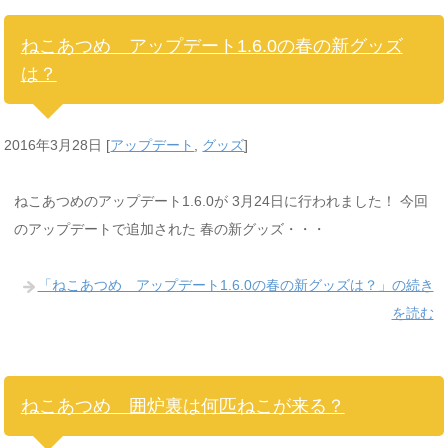
ねこあつめ アップデート1.6.0の春の新グッズ
は？
2016年3月28日
[
アップデート
,
グッズ
]
ねこあつめのアップデート1.6.0が 3月24日に行われました！ 今回
のアップデートで追加された 春の新グッズ・・・
「ねこあつめ アップデート1.6.0の春の新グッズは？」の続き
を読む
ねこあつめ 囲炉裏は何匹ねこが来る？