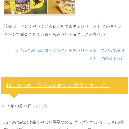
現在ローソンでやっているねこあつめキャンペーン！ そのキャン
ペーンで発売されているたらみゼリー＆グラスの商品が・・・
「ねこあつめ ローソンのたらみゼリー＆グラスが人気過ぎ
る！」の続きを読む
ねこあつめ グッズのおすすめランキング！
2015年10月27日
[
グッズ
]
ねこあつめの攻略でやはり重要なのは グッズですよね！ えさは種