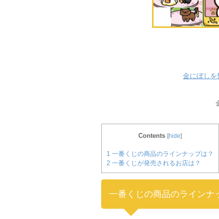
金にぼしを
Contents
[
hide
]
1
一番くじの商品のラインナップは？
2
一番くじが発売されるお店は？
一番くじの商品のラインナ