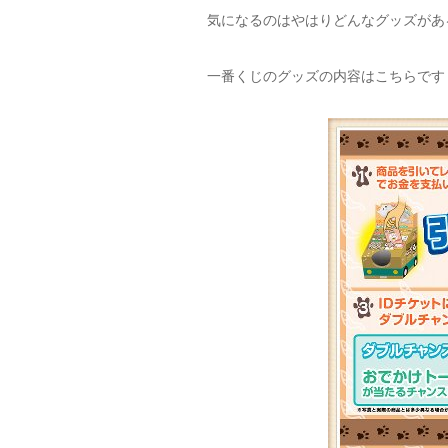
気になるのはやはりどんなグッズがあ
一番くじのグッズの内容はこちらです