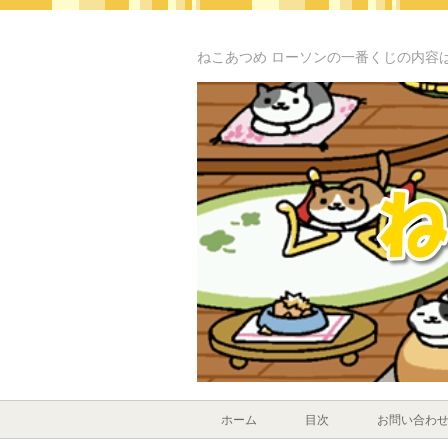
ねこあつめ ローソンの一番くじの内容
ホーム
目次
お問い合わ