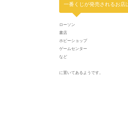
一番くじが発売されるお店
ローソン
書店
ホビーショップ
ゲームセンター
など
に置いてあるようです。