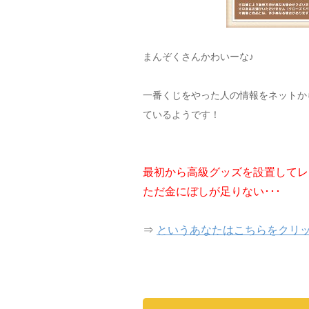
まんぞくさんかわいーな♪
一番くじをやった人の情報をネットか
ているようです！
最初から高級グッズを設置してレ
ただ金にぼしが足りない･･･
⇒
というあなたはこちらをクリ