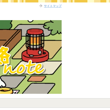
サイトマップ