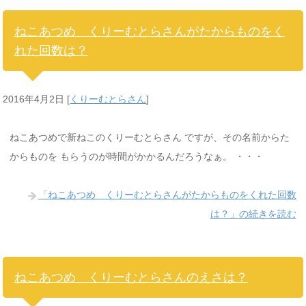
ねこあつめ くりーむとらさんがたからものをく
れた回数は？
2016年4月2日
[
くりーむとらさん
]
ねこあつめで新ねこのくりーむとらさん ですが、その名前からた
からものを もらうのが時間がかかるんだろうなぁ。 ・・・
「ねこあつめ くりーむとらさんがたからものをくれた回数
は？」の続きを読む
ねこあつめ くりーむとらさんのえさは？