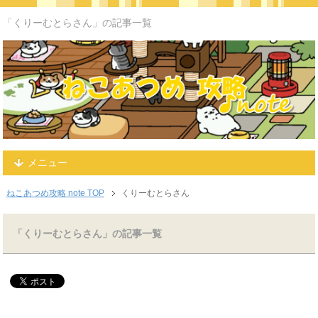
「くりーむとらさん」の記事一覧
メニュー
ねこあつめ攻略 note TOP
くりーむとらさん
「くりーむとらさん」の記事一覧